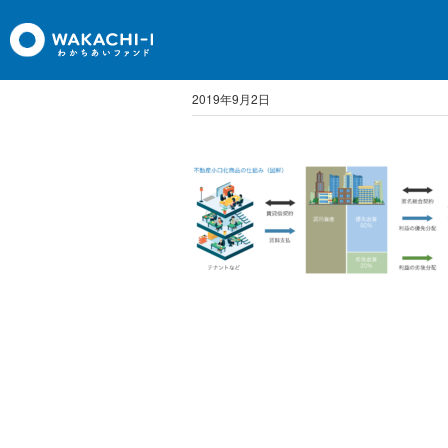
wakachi-i
2019年9月2日