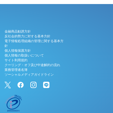
金融商品勧誘方針
反社会的勢力に対する基本方針
電子情報処理組織の管理に関する基本方
針
個人情報保護方針
個人情報の取扱いについて
サイト利用規約
クーリング・オフ及び中途解約の流れ
業務管理者名簿
ソーシャルメディアガイドライン