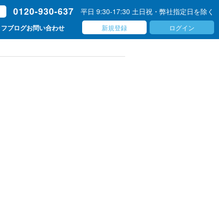
0120-930-637
平日 9:30-17:30 土日祝・弊社指定日を除く
ト
新規登録
ログイン
ッフブログ
お問い合わせ