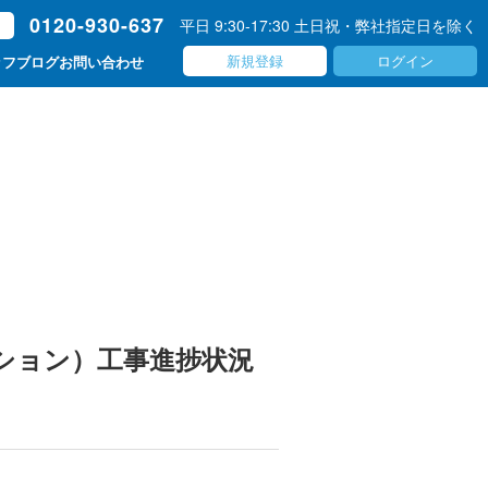
0120-930-637
平日 9:30-17:30 土日祝・弊社指定日を除く
ト
新規登録
ログイン
ッフブログ
お問い合わせ
ション）工事進捗状況