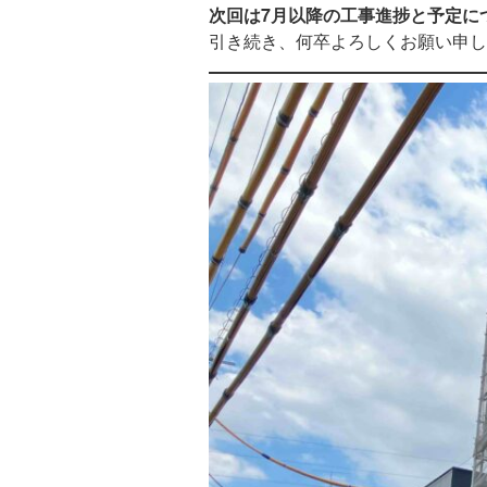
次回は7月以降の工事進捗と予定に
引き続き、何卒よろしくお願い申し