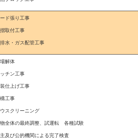
ード張り工事
摺取付工事
排水・ガス配管工事
場解体
ッチン工事
内装仕上げ工事
構工事
ウスクリーニング
建物全体の最終調整、試運転 各種試験
主及び公的機関による完了検査