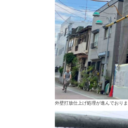
外壁打放仕上げ処理が進んでおりま