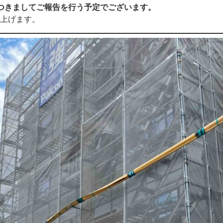
つきましてご報告を行う予定でございます。
上げます。