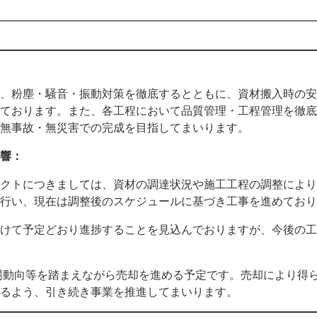
、粉塵・騒音・振動対策を徹底するとともに、資材搬入時の安
ております。また、各工程において品質管理・工程管理を徹底
無事故・無災害での完成を目指してまいります。
響：
クトにつきましては、資材の調達状況や施工工程の調整により
行い、現在は調整後のスケジュールに基づき工事を進めており
けて予定どおり進捗することを見込んでおりますが、今後の工
場動向等を踏まえながら売却を進める予定です。売却により得
るよう、引き続き事業を推進してまいります。