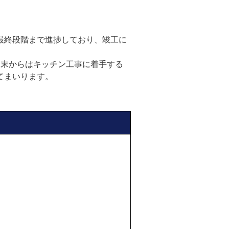
最終段階まで進捗しており、竣工に
月末からはキッチン工事に着手する
てまいります。