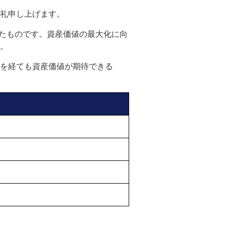
礼申し上げます。
めたものです。資産価値の最大化に向
。
を経ても資産価値が期待できる