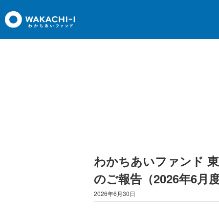
わかちあいファンド 
のご報告（2026年6月
2026年6月30日