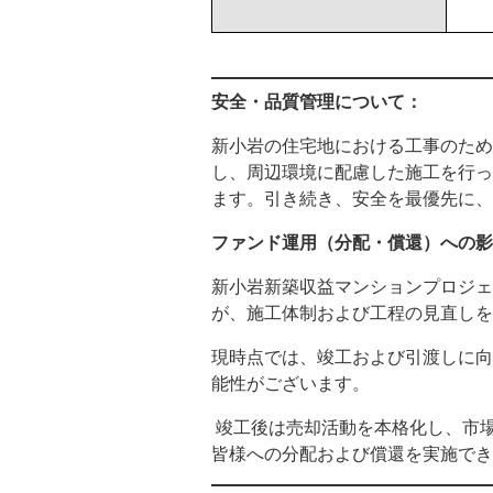
安全・品質管理について：
新小岩の住宅地における工事のため
し、周辺環境に配慮した施工を行っ
ます。引き続き、安全を最優先に、
ファンド運用（分配・償還）への影
新小岩新築収益マンションプロジェ
が、施工体制および工程の見直しを
現時点では、竣工および引渡しに向
能性がございます。
竣工後は売却活動を本格化し、市
皆様への分配および償還を実施でき