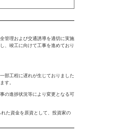
全管理および交通誘導を適切に実施
し、竣工に向けて工事を進めており
一部工程に遅れが生じておりました
ます。
事の進捗状況等により変更となる可
られた資金を原資として、投資家の