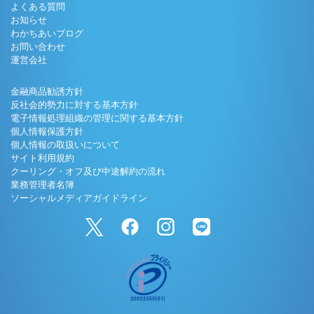
よくある質問
お知らせ
わかちあいブログ
お問い合わせ
運営会社
金融商品勧誘方針
反社会的勢力に対する基本方針
電子情報処理組織の管理に関する基本方針
個人情報保護方針
個人情報の取扱いについて
サイト利用規約
クーリング・オフ及び中途解約の流れ
業務管理者名簿
ソーシャルメディアガイドライン