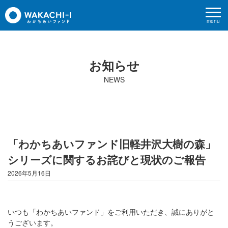
menu
お知らせ
NEWS
「わかちあいファンド旧軽井沢大樹の森」
シリーズに関するお詫びと現状のご報告
2026年5月16日
いつも「わかちあいファンド」をご利用いただき、誠にありがと
うございます。