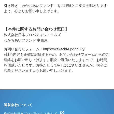
引き続き「わかちあいファンド」をご理解とご支援を賜わります
よう、心よりお願い申し上げます。
【本件に関するお問い合わせ窓口】
株式会社日本プロパティシステムズ
わかちあいファンド 事務局
お問い合わせフォーム：
https://wakachi-i.jp/inquiry/
※対応内容を正確に記録するため、お問い合わせフォームからのご
連絡をお願い申し上げます。順次ご返信いたしますので、お時間
を頂戴いたします。お待たせして申し訳ございませんが、何卒ご
容赦くださいますようお願い申し上げます。
運営会社について
株式会社日本プロパティシステムズ