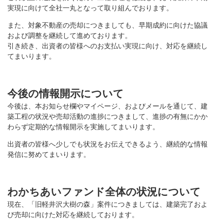
実現に向けて全社一丸となって取り組んでおります。
また、対象不動産の売却につきましても、早期成約に向けた協議
および調整を継続して進めております。
引き続き、出資者の皆様へのお支払い実現に向け、対応を継続し
てまいります。
今後の情報開示について
今後は、本お知らせ欄やマイページ、およびメールを通じて、建
築工程の状況や売却活動の進捗につきまして、進捗の有無にかか
わらず定期的な情報開示を実施してまいります。
出資者の皆様へ少しでも状況をお伝えできるよう、継続的な情報
発信に努めてまいります。
わかちあいファンド全体の状況について
現在、「旧軽井沢大樹の森」案件につきましては、建築完了およ
び売却に向けた対応を継続しております。