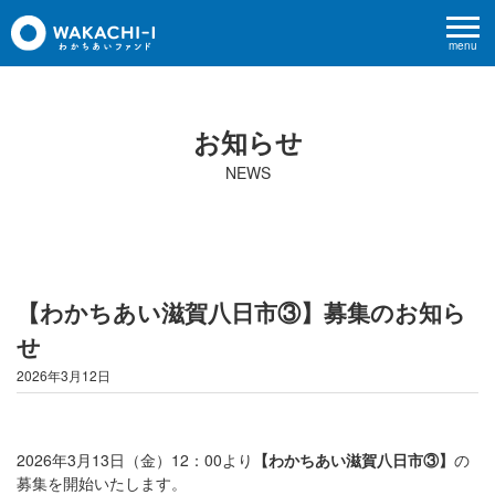
menu
お知らせ
NEWS
【わかちあい滋賀八日市③】募集のお知ら
せ
2026年3月12日
2026年3月13日（金）12：00より
【わかちあい
滋賀八日市③
】
の
募集を開始いたします。