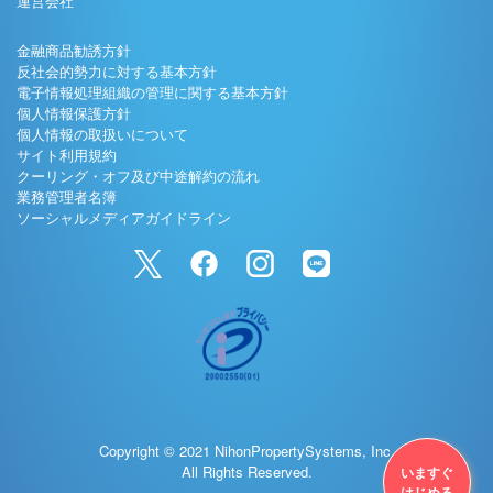
運営会社
金融商品勧誘方針
反社会的勢力に対する基本方針
電子情報処理組織の管理に関する基本方針
個人情報保護方針
個人情報の取扱いについて
サイト利用規約
クーリング・オフ及び中途解約の流れ
業務管理者名簿
ソーシャルメディアガイドライン
Copyright © 2021 NihonPropertySystems, Inc.
All Rights Reserved.
いますぐ
はじめる