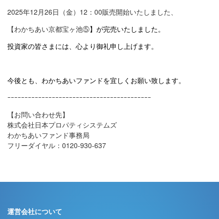
2025年12月26日（金）12：00販売開始いたしました、
【
わかちあい京都宝ヶ池⑤
】が完売いたしました。
投資家の皆さまには、心より御礼申し上げます。
今後とも、わかちあいファンドを宜しくお願い致します。
ｰｰｰｰｰｰｰｰｰｰｰｰｰｰｰｰｰｰｰｰｰｰｰｰｰｰｰｰｰｰｰｰｰｰｰｰｰｰｰｰｰｰ
【お問い合わせ先】
株式会社日本プロパティシステムズ
わかちあいファンド事務局
フリーダイヤル：0120-930-637
運営会社について