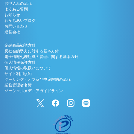
お申込みの流れ
よくある質問
お知らせ
わかちあいブログ
お問い合わせ
運営会社
金融商品勧誘方針
反社会的勢力に対する基本方針
電子情報処理組織の管理に関する基本方針
個人情報保護方針
個人情報の取扱いについて
サイト利用規約
クーリング・オフ及び中途解約の流れ
業務管理者名簿
ソーシャルメディアガイドライン