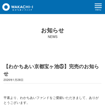
menu
お知らせ
NEWS
【わかちあい京都宝ヶ池⑤】完売のお知ら
せ
2026年1月28日
平素より、わかちあいファンドをご愛顧いただきまして、ありが
とうございます。