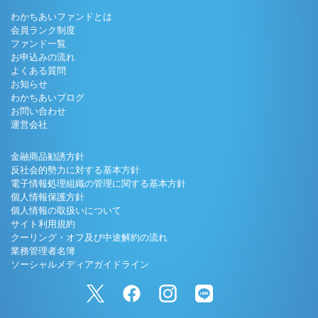
わかちあいファンドとは
会員ランク制度
ファンド一覧
お申込みの流れ
よくある質問
お知らせ
わかちあいブログ
お問い合わせ
運営会社
金融商品勧誘方針
反社会的勢力に対する基本方針
電子情報処理組織の管理に関する基本方針
個人情報保護方針
個人情報の取扱いについて
サイト利用規約
クーリング・オフ及び中途解約の流れ
業務管理者名簿
ソーシャルメディアガイドライン