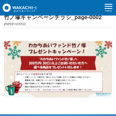
menu
竹ノ塚キャンペーンチラシ_page-0002
2025年12月5日