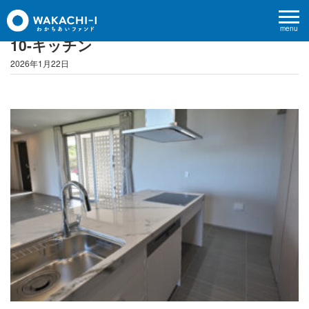
menu
10-キッチン
2026年1月22日