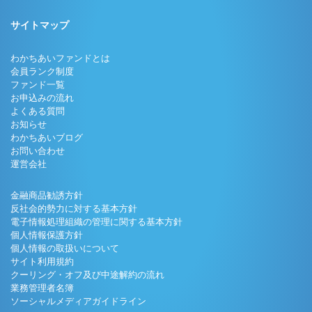
サイトマップ
わかちあいファンドとは
会員ランク制度
ファンド一覧
お申込みの流れ
よくある質問
お知らせ
わかちあいブログ
お問い合わせ
運営会社
金融商品勧誘方針
反社会的勢力に対する基本方針
電子情報処理組織の管理に関する基本方針
個人情報保護方針
個人情報の取扱いについて
サイト利用規約
クーリング・オフ及び中途解約の流れ
業務管理者名簿
ソーシャルメディアガイドライン