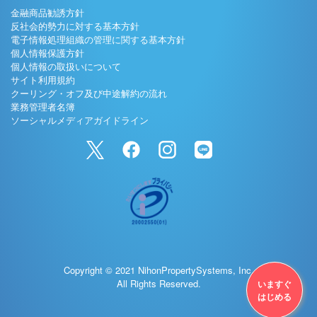
金融商品勧誘方針
反社会的勢力に対する基本方針
電子情報処理組織の管理に関する基本方針
個人情報保護方針
個人情報の取扱いについて
サイト利用規約
クーリング・オフ及び中途解約の流れ
業務管理者名簿
ソーシャルメディアガイドライン
Copyright © 2021 NihonPropertySystems, Inc.
All Rights Reserved.
いますぐ
はじめる