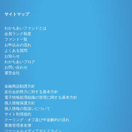
サイトマップ
わかちあいファンドとは
会員ランク制度
ファンド一覧
お申込みの流れ
よくある質問
お知らせ
わかちあいブログ
お問い合わせ
運営会社
金融商品勧誘方針
反社会的勢力に対する基本方針
電子情報処理組織の管理に関する基本方針
個人情報保護方針
個人情報の取扱いについて
サイト利用規約
クーリング・オフ及び中途解約の流れ
業務管理者名簿
ソーシャルメディアガイドライン