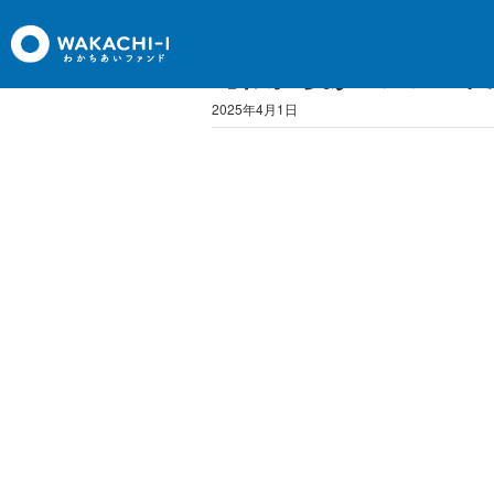
【わかちあいファンド渋
2025年4月1日