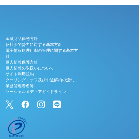
金融商品勧誘方針
反社会的勢力に対する基本方針
電子情報処理組織の管理に関する基本方
針
個人情報保護方針
個人情報の取扱いについて
サイト利用規約
クーリング・オフ及び中途解約の流れ
業務管理者名簿
ソーシャルメディアガイドライン