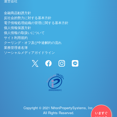
運営会社
金融商品勧誘方針
反社会的勢力に対する基本方針
電子情報処理組織の管理に関する基本方針
個人情報保護方針
個人情報の取扱いについて
サイト利用規約
クーリング・オフ及び中途解約の流れ
業務管理者名簿
ソーシャルメディアガイドライン
Copyright © 2021 NihonPropertySystems, Inc.
All Rights Reserved.
いますぐ