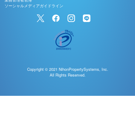
ソーシャルメディアガイドライン
Copyright © 2021 NihonPropertySystems, Inc.
All Rights Reserved.