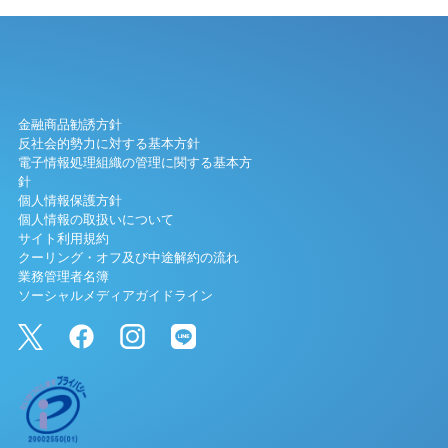
金融商品勧誘方針
反社会的勢力に対する基本方針
電子情報処理組織の管理に関する基本方
針
個人情報保護方針
個人情報の取扱いについて
サイト利用規約
クーリング・オフ及び中途解約の流れ
業務管理者名簿
ソーシャルメディアガイドライン