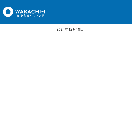
【わかちあいファンド
2024年12月19日