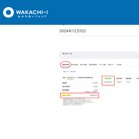
②
2024年12月5日