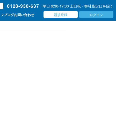
0120-930-637
平日 9:30-17:30 土日祝・弊社指定日を除く
ト
新規登録
ログイン
ッフブログ
お問い合わせ