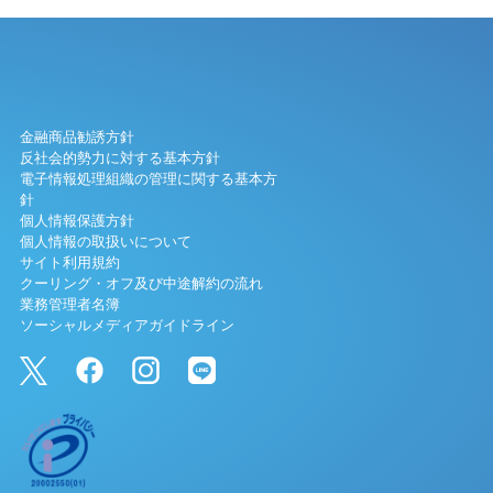
金融商品勧誘方針
反社会的勢力に対する基本方針
電子情報処理組織の管理に関する基本方
針
個人情報保護方針
個人情報の取扱いについて
サイト利用規約
クーリング・オフ及び中途解約の流れ
業務管理者名簿
ソーシャルメディアガイドライン