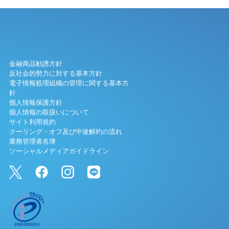
金融商品勧誘方針
反社会的勢力に対する基本方針
電子情報処理組織の管理に関する基本方
針
個人情報保護方針
個人情報の取扱いについて
サイト利用規約
クーリング・オフ及び中途解約の流れ
業務管理者名簿
ソーシャルメディアガイドライン