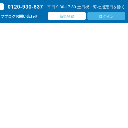
0120-930-637
平日 9:30-17:30 土日祝・弊社指定日を除く
ト
新規登録
ログイン
ッフブログ
お問い合わせ