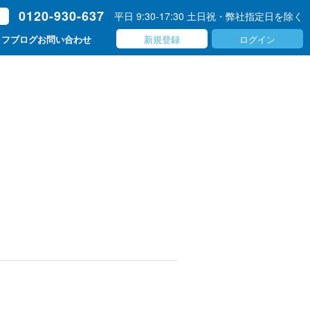
0120-930-637
平日 9:30-17:30 土日祝・弊社指定日を除く
ト
新規登録
ログイン
ッフブログ
お問い合わせ