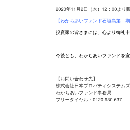
2023年11月2日（木）12：00
【わかちあいファンド石垣島第Ⅰ期
投資家の皆さまには、心より御礼申
今後とも、わかちあいファンドを宜
ｰｰｰｰｰｰｰｰｰｰｰｰｰｰｰｰｰｰｰｰｰｰｰｰｰｰｰｰｰｰｰｰ
【お問い合わせ先】
株式会社日本プロパティシステムズ
わかちあいファンド事務局
フリーダイヤル：0120-930-637