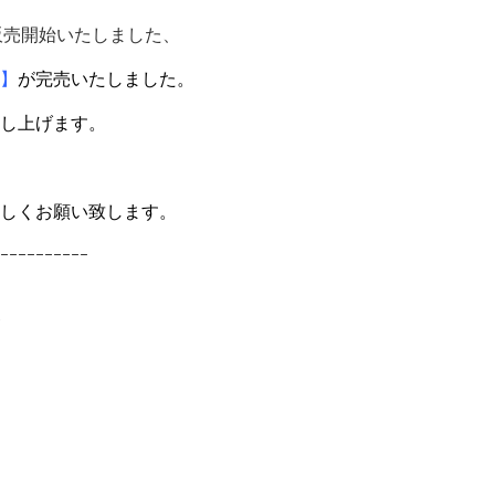
より販売開始いたしました、
】
が完売いたしました。
し上げます。
しくお願い致します。
ｰｰｰｰｰｰｰｰｰｰ