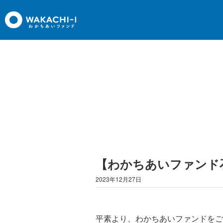
【わかちあいファンド
2023年12月27日
平素より、わかちあいファンドをご