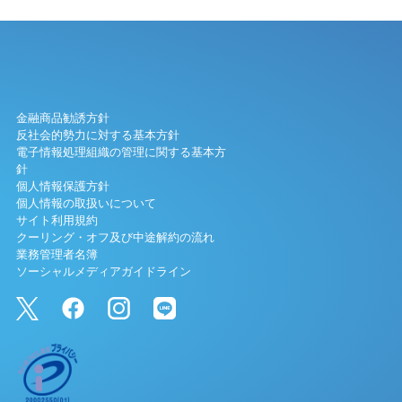
金融商品勧誘方針
反社会的勢力に対する基本方針
電子情報処理組織の管理に関する基本方
針
個人情報保護方針
個人情報の取扱いについて
サイト利用規約
クーリング・オフ及び中途解約の流れ
業務管理者名簿
ソーシャルメディアガイドライン