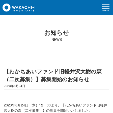
menu
お知らせ
NEWS
【わかちあいファンド旧軽井沢大樹の森
（二次募集）】募集開始のお知らせ
2023年8月24日
2023年8月24日（木）12：00より、【わかちあいファンド旧軽井
沢大樹の森（二次募集）】の募集を開始いたしました。