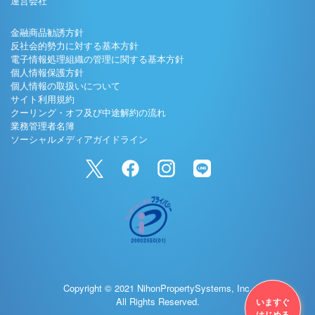
運営会社
金融商品勧誘方針
反社会的勢力に対する基本方針
電子情報処理組織の管理に関する基本方針
個人情報保護方針
個人情報の取扱いについて
サイト利用規約
クーリング・オフ及び中途解約の流れ
業務管理者名簿
ソーシャルメディアガイドライン
Copyright © 2021 NihonPropertySystems, Inc.
All Rights Reserved.
いますぐ
はじめる