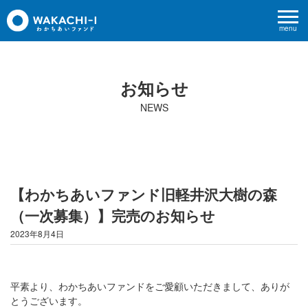
menu
お知らせ
NEWS
【わかちあいファンド旧軽井沢大樹の森
（一次募集）】完売のお知らせ
2023年8月4日
平素より、わかちあいファンドをご愛顧いただきまして、ありが
とうございます。