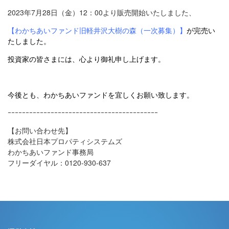
2023年7月28日（金）12：00より販売開始いたしました、
【わかちあいファンド旧軽井沢大樹の森（一次募集）
】
が完売い
たしました。
投資家の皆さまには、心より御礼申し上げます。
今後とも、わかちあいファンドを宜しくお願い致します。
ｰｰｰｰｰｰｰｰｰｰｰｰｰｰｰｰｰｰｰｰｰｰｰｰｰｰｰｰｰｰｰｰｰｰｰｰｰｰｰｰｰｰ
【お問い合わせ先】
株式会社日本プロパティシステムズ
わかちあいファンド事務局
フリーダイヤル：0120-930-637