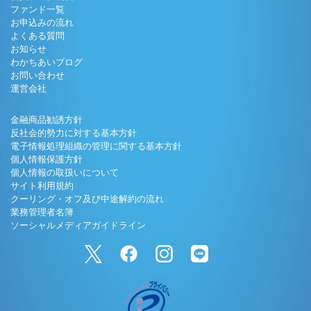
ファンド一覧
お申込みの流れ
よくある質問
お知らせ
わかちあいブログ
お問い合わせ
運営会社
金融商品勧誘方針
反社会的勢力に対する基本方針
電子情報処理組織の管理に関する基本方針
個人情報保護方針
個人情報の取扱いについて
サイト利用規約
クーリング・オフ及び中途解約の流れ
業務管理者名簿
ソーシャルメディアガイドライン