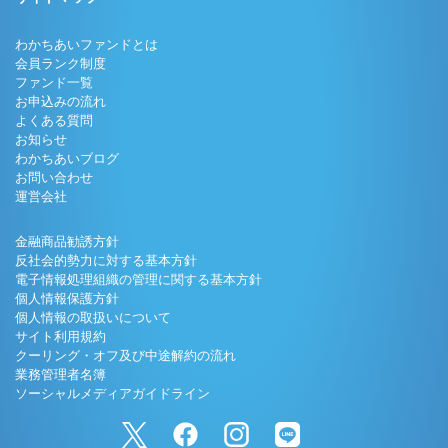
わかちあいファンドとは
会員ランク制度
ファンド一覧
お申込みの流れ
よくある質問
お知らせ
わかちあいブログ
お問い合わせ
運営会社
金融商品勧誘方針
反社会的勢力に対する基本方針
電子情報処理組織の管理に関する基本方針
個人情報保護方針
個人情報の取扱いについて
サイト利用規約
クーリング・オフ及び中途解約の流れ
業務管理者名簿
ソーシャルメディアガイドライン