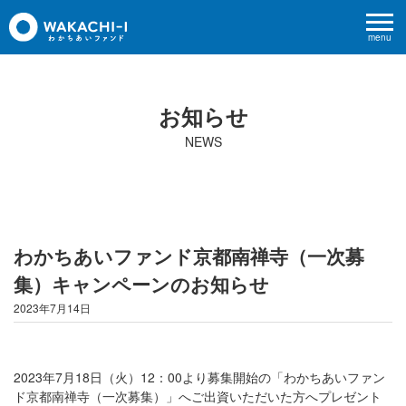
menu
お知らせ
NEWS
わかちあいファンド京都南禅寺（一次募
集）キャンペーンのお知らせ
2023年7月14日
2023年7月18日（火）12：00より募集開始の「わかちあいファン
ド京都南禅寺（一次募集）」へご出資いただいた方へプレゼント