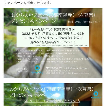
キャンペーンを開催いたします。