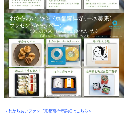
＜わかちあいファンド京都南禅寺詳細はこちら＞