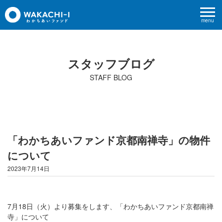
menu
スタッフブログ
STAFF BLOG
「わかちあいファンド京都南禅寺」の物件
について
2023年7月14日
7月18日（火）より募集をします、「わかちあいファンド京都南禅
寺」について