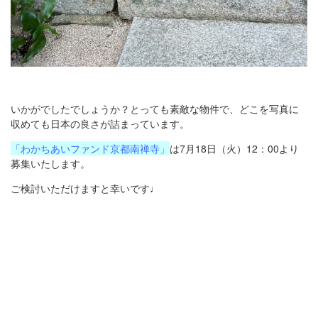
いかがでしたでしょうか？とっても素敵な物件で、どこを写真に
収めても日本の良さが詰まっています。
「わかちあいファンド京都南禅寺」
は7月18日（火）12：00より
募集いたします。
ご検討いただけますと幸いです♩