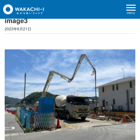
menu
image3
2023年6月21日