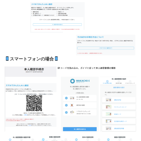
スマートフォンの場合