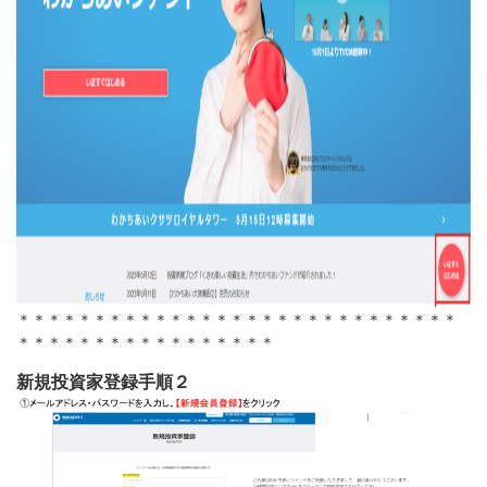
＊＊＊＊＊＊＊＊＊＊＊＊＊＊＊＊＊＊＊＊＊＊＊＊＊＊＊＊＊
＊＊＊＊＊＊＊＊＊＊＊＊＊＊＊＊＊
新規投資家登録手順２