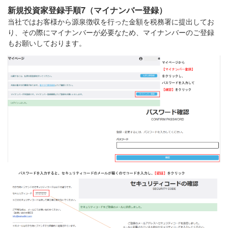
新規投資家登録手順7（マイナンバー登録）
当社ではお客様から源泉徴収を行った金額を税務署に提出してお
り、その際にマイナンバーが必要なため、マイナンバーのご登録
もお願いしております。