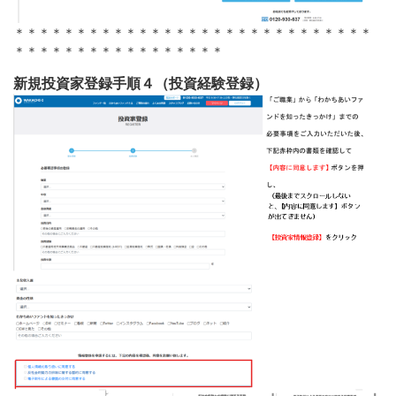
＊＊＊＊＊＊＊＊＊＊＊＊＊＊＊＊＊＊＊＊＊＊＊＊＊＊＊＊＊
＊＊＊＊＊＊＊＊＊＊＊＊＊＊＊＊＊
新規投資家登録手順４（投資経験登録）