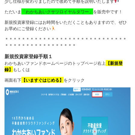
少し仕様が変わりましたので改めて手順を説明いたします
ただいま
「わかちあいクサツロイヤルタワー」
を販売中です！
新規投資家登録にはお時間をいただくこともありますので、ぜひ
お早めにご登録ください
＊＊＊＊＊＊＊＊＊＊＊＊＊＊＊＊＊＊＊＊＊＊＊＊＊＊＊＊＊
＊＊＊＊＊＊＊＊＊＊＊＊＊＊＊＊＊
新規投資家登録手順１
わかちあいファンドホームページのトップページ右上
【新規登
録】
もしくは
画面右下
【いますぐはじめる】
をクリック