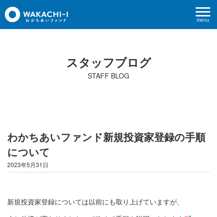
menu
スタッフブログ
STAFF BLOG
わかちあいファンド新規投資家登録の手順
について
2023年5月31日
新規投資家登録については以前にも取り上げていますが、