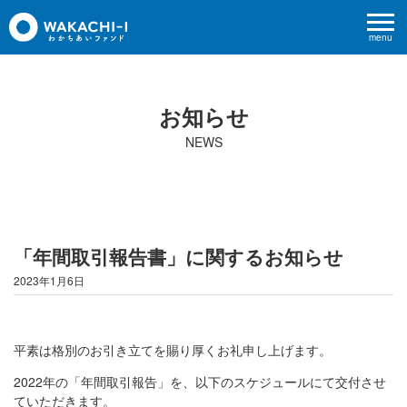
menu
お知らせ
NEWS
「年間取引報告書」に関するお知らせ
2023年1月6日
平素は格別のお引き立てを賜り厚くお礼申し上げます。
2022年の「年間取引報告」を、以下のスケジュールにて交付させ
ていただきます。