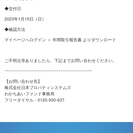
◆交付日
2023年1月15日（日）
◆確認方法
マイページへログイン ＞ 年間取引報告書 よりダウンロード
ご不明点等ありましたら、下記までお問い合わせください。
ｰｰｰｰｰｰｰｰｰｰｰｰｰｰｰｰｰｰｰｰｰｰｰｰｰｰｰｰｰｰｰｰｰｰｰｰｰｰｰｰｰｰ
【お問い合わせ先】
株式会社日本プロパティシステムズ
わかちあいファンド事務局
フリーダイヤル：0120-930-637