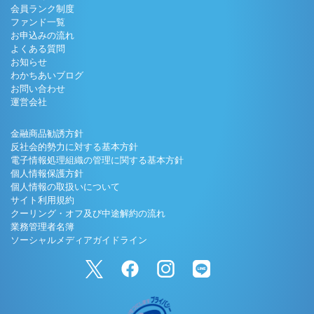
会員ランク制度
ファンド一覧
お申込みの流れ
よくある質問
お知らせ
わかちあいブログ
お問い合わせ
運営会社
金融商品勧誘方針
反社会的勢力に対する基本方針
電子情報処理組織の管理に関する基本方針
個人情報保護方針
個人情報の取扱いについて
サイト利用規約
クーリング・オフ及び中途解約の流れ
業務管理者名簿
ソーシャルメディアガイドライン