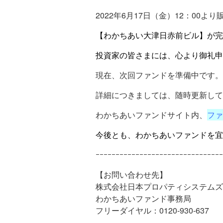
2022年6月17日（金）12：00
【わかちあい大津日赤前ビル】が完
投資家の皆さまには、心より御礼申
現在、次回ファンドを準備中です。
詳細につきましては、随時更新して
わかちあいファンドサイト内、
ファ
今後とも、わかちあいファンドを宜
ｰｰｰｰｰｰｰｰｰｰｰｰｰｰｰｰｰｰｰｰｰｰｰｰｰｰｰｰｰｰｰｰ
【お問い合わせ先】
株式会社日本プロパティシステムズ
わかちあいファンド事務局
フリーダイヤル：0120-930-637