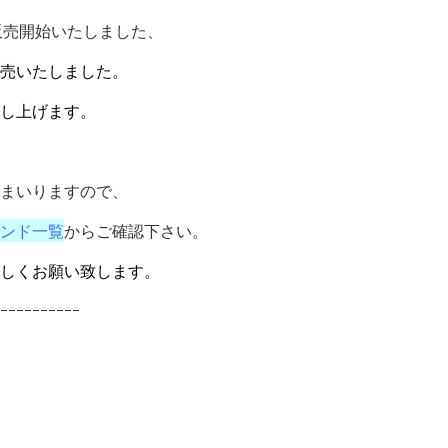
より販売開始いたしました、
売いたしました。
し上げます。
まいりますので、
ンド一覧
からご確認下さい。
しくお願い致します。
ｰｰｰｰｰｰｰｰｰｰ