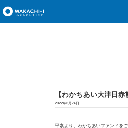
【わかちあい大津日赤
2022年6月24日
平素より、わかちあいファンドをご