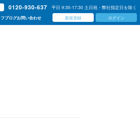
0120-930-637
平日 9:30-17:30 土日祝・弊社指定日を除く
ト
新規登録
ログイン
ッフブログ
お問い合わせ