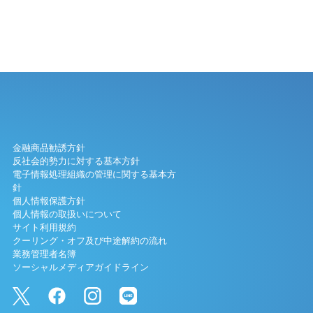
金融商品勧誘方針
反社会的勢力に対する基本方針
電子情報処理組織の管理に関する基本方
針
個人情報保護方針
個人情報の取扱いについて
サイト利用規約
クーリング・オフ及び中途解約の流れ
業務管理者名簿
ソーシャルメディアガイドライン