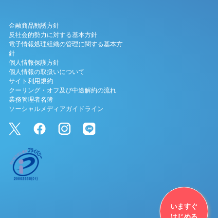
金融商品勧誘方針
反社会的勢力に対する基本方針
電子情報処理組織の管理に関する基本方
針
個人情報保護方針
個人情報の取扱いについて
サイト利用規約
クーリング・オフ及び中途解約の流れ
業務管理者名簿
ソーシャルメディアガイドライン
いますぐ
はじめる