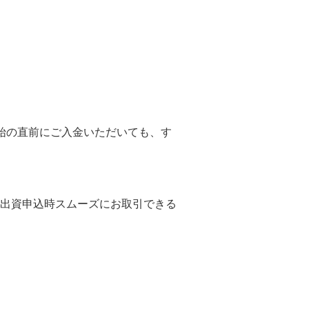
始の直前にご入金いただいても、す
出資申込時スムーズにお取引できる