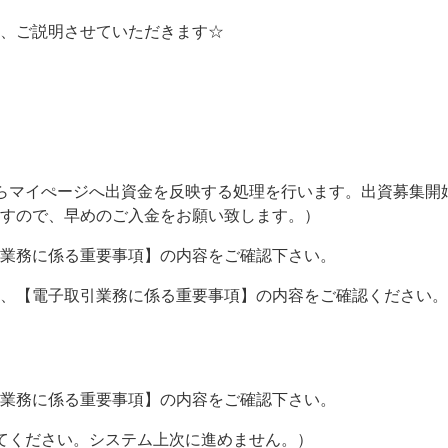
、ご説明させていただきます☆
らマイぺージへ出資金を反映する処理を行います。出資募集開
すので、早めのご入金をお願い致します。）
業務に係る重要事項】の内容をご確認下さい。
、【電子取引業務に係る重要事項】の内容をご確認ください。
業務に係る重要事項】の内容をご確認下さい。
てください。システム上次に進めません。）