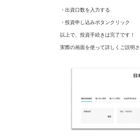
・出資口数を入力する
・投資申し込みボタンクリック
以上で、投資手続きは完了です！
実際の画面を使って詳しくご説明さ