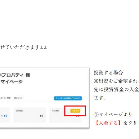
せていただきます↓↓