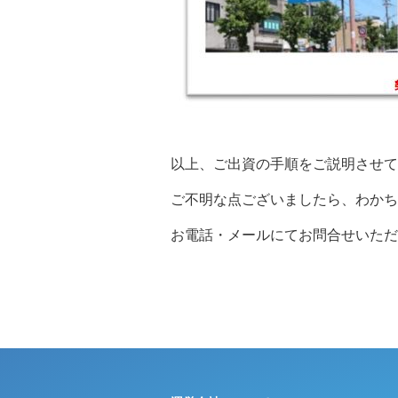
以上、ご出資の手順をご説明させて
ご不明な点ございましたら、わかち
お電話・メールにてお問合せいただ