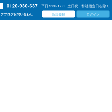
0120-930-637
平日 9:30-17:30 土日祝・弊社指定日を除く
ト
新規登録
ログイン
ッフブログ
お問い合わせ