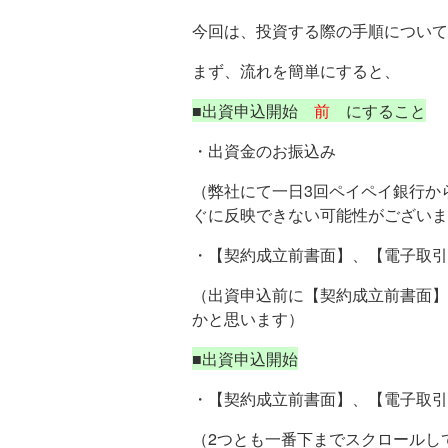
今回は、投資する際の手順について
まず、流れを簡単にすると、
■出資申込開始
前
にすること
・出資金のお振込み
（弊社にて一日3回ペイペイ銀行か
ぐに反映できない可能性がございま
・【契約成立前書面】、【電子取引
（出資申込前に【契約成立前書面】
かと思います）
■出資申込開始
・【契約成立前書面】、【電子取引
（2つとも一番下までスクロールし