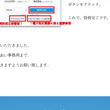
いただきました。
あい事務局まで、
きますようお願い致します。