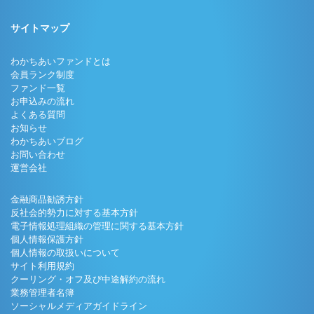
サイトマップ
わかちあいファンドとは
会員ランク制度
ファンド一覧
お申込みの流れ
よくある質問
お知らせ
わかちあいブログ
お問い合わせ
運営会社
金融商品勧誘方針
反社会的勢力に対する基本方針
電子情報処理組織の管理に関する基本方針
個人情報保護方針
個人情報の取扱いについて
サイト利用規約
クーリング・オフ及び中途解約の流れ
業務管理者名簿
ソーシャルメディアガイドライン