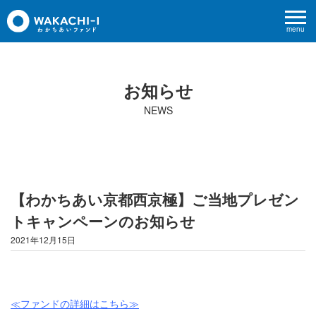
menu
お知らせ
NEWS
【わかちあい京都西京極】ご当地プレゼン
トキャンペーンのお知らせ
2021年12月15日
≪
ファンドの詳細はこちら
≫