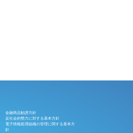
金融商品勧誘方針
反社会的勢力に対する基本方針
電子情報処理組織の管理に関する基本方
針