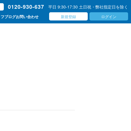
0120-930-637
平日 9:30-17:30 土日祝・弊社指定日を除く
ト
新規登録
ログイン
ッフブログ
お問い合わせ