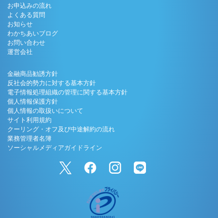
お申込みの流れ
よくある質問
お知らせ
わかちあいブログ
お問い合わせ
運営会社
金融商品勧誘方針
反社会的勢力に対する基本方針
電子情報処理組織の管理に関する基本方針
個人情報保護方針
個人情報の取扱いについて
サイト利用規約
クーリング・オフ及び中途解約の流れ
業務管理者名簿
ソーシャルメディアガイドライン