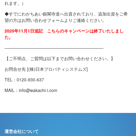
れます。）
◆すでにわかちあい銀閣寺道へ出資されており、追加出資をご希
望の方は
お問い合わせフォーム
よりご連絡ください。
2020年11月1日追記 こちらのキャンペーンは終了いたしまし
た。
———————————————————————-
【ご不明点、ご質問は以下までお問い合わせください。】
お問合せ先 [(株)日本プロパティシステムズ]
TEL：0120-930-637
MAIL：info@wakachi-i.com
運営会社について