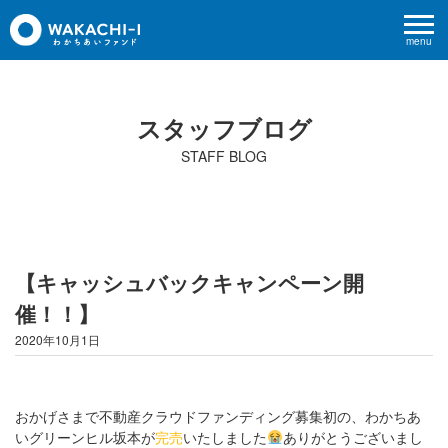
menu
スタッフブログ
STAFF BLOG
【キャッシュバックキャンペーン開
催！！】
2020年10月1日
おかげさまで不動産クラウドファンディング募集初の、わかちあ
いグリーンヒル坂本が
完売
いたしました
ありがとうございまし