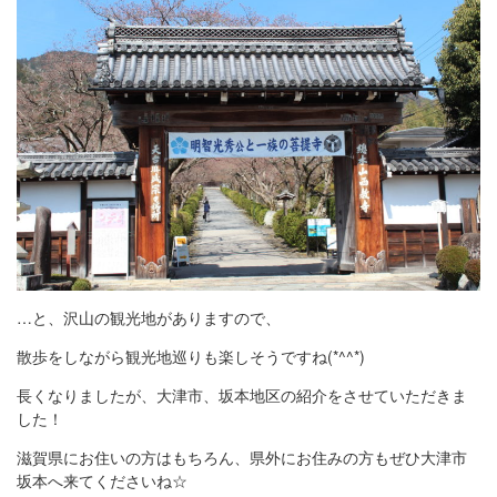
…と、沢山の観光地がありますので、
散歩をしながら観光地巡りも楽しそうですね(*^^*)
長くなりましたが、大津市、坂本地区の紹介をさせていただきま
した！
滋賀県にお住いの方はもちろん、県外にお住みの方もぜひ大津市
坂本へ来てくださいね☆