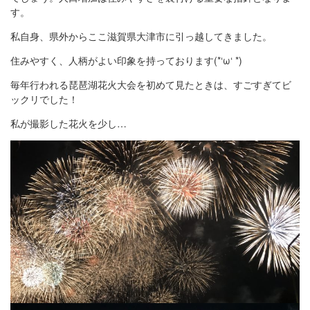
す。
私自身、県外からここ滋賀県大津市に引っ越してきました。
住みやすく、人柄がよい印象を持っております(*‘ω‘ *)
毎年行われる琵琶湖花火大会を初めて見たときは、すごすぎてビ
ックリでした！
私が撮影した花火を少し…