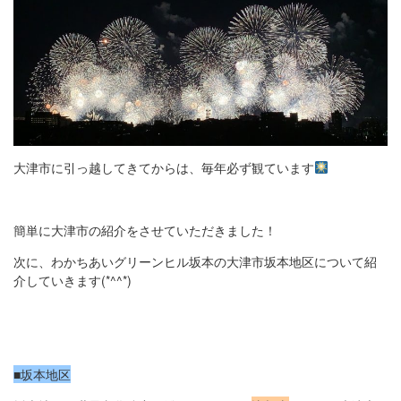
大津市に引っ越してきてからは、毎年必ず観ています
簡単に大津市の紹介をさせていただきました！
次に、わかちあいグリーンヒル坂本の大津市坂本地区について紹
介していきます(*^^*)
■坂本地区