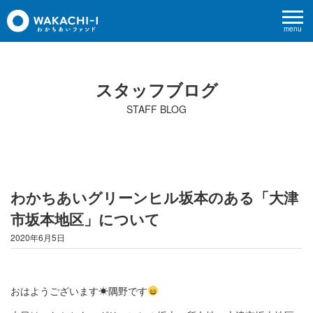
menu
スタッフブログ
STAFF BLOG
わかちあいグリーンヒル坂本のある「大津
市坂本地区」について
2020年6月5日
おはようございます☀隅野です