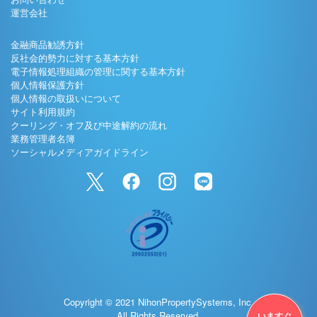
運営会社
金融商品勧誘方針
反社会的勢力に対する基本方針
電子情報処理組織の管理に関する基本方針
個人情報保護方針
個人情報の取扱いについて
サイト利用規約
クーリング・オフ及び中途解約の流れ
業務管理者名簿
ソーシャルメディアガイドライン
Copyright © 2021 NihonPropertySystems, Inc.
All Rights Reserved.
いますぐ