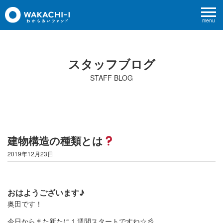
menu
スタッフブログ
STAFF BLOG
建物構造の種類とは
2019年12月23日
おはようございます♪
奥田です！
今日からまた新たに１週間スタートですね☆彡