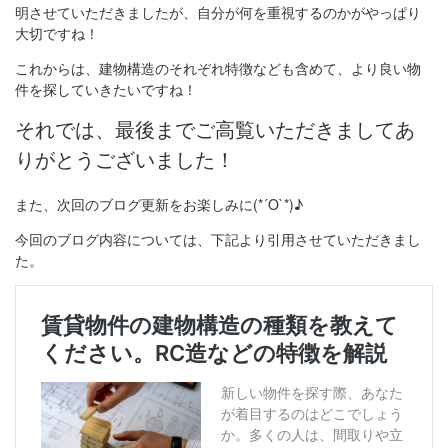
明させていただきましたが、自分が何を重視するのかがやっぱり
大切ですね！
これからは、建物構造のそれぞれ特徴なども含めて、より良い物
件を探していきたいですね！
それでは、最後までご高覧いただきましてあ
りがとうございました！
また、次回のブログ更新をお楽しみに(*´O`*)♪
今回のブログ内容については、下記より引用させていただきまし
た。