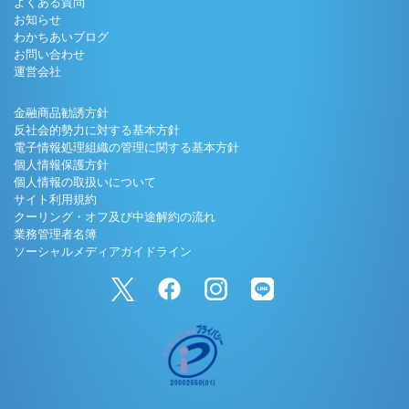
よくある質問
お知らせ
わかちあいブログ
お問い合わせ
運営会社
金融商品勧誘方針
反社会的勢力に対する基本方針
電子情報処理組織の管理に関する基本方針
個人情報保護方針
個人情報の取扱いについて
サイト利用規約
クーリング・オフ及び中途解約の流れ
業務管理者名簿
ソーシャルメディアガイドライン