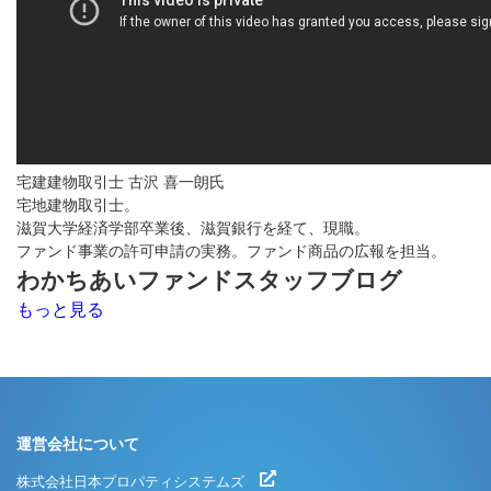
宅建建物取引士 古沢 喜一朗氏
宅地建物取引士。
滋賀大学経済学部卒業後、滋賀銀行を経て、現職。
ファンド事業の許可申請の実務。ファンド商品の広報を担当。
わかちあいファンドスタッフブログ
もっと見る
運営会社について
株式会社日本プロパティシステムズ