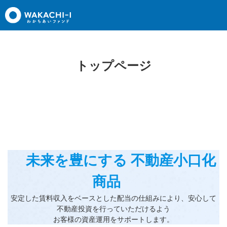
トップページ
未来を豊にする 不動産小口化
商品
安定した賃料収入をベースとした配当の仕組みにより、安心して
不動産投資を行っていただけるよう
お客様の資産運用をサポートします。