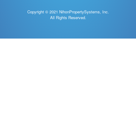
Copyright © 2021 NihonPropertySystems, Inc.
All Rights Reserved.